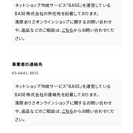
ネットショップ作成サービス「BASE」を運営している
BASE株式会社の所在地を記載しております。
清原ありさオンラインショップに関するお問い合わせ
や、返品などのご相談は、
こちら
からお問い合わせくだ
さい。
事業者の連絡先
ネットショップ作成サービス「BASE」を運営している
BASE株式会社の連絡先を記載しております。
清原ありさオンラインショップに関するお問い合わせ
や、返品などのご相談は、
こちら
からお問い合わせくだ
さい。