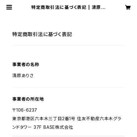
特定商取引法に基づく表記 | 清原あ
りさオンラインショップ
特定商取引法に基づく表記
事業者の名称
清原ありさ
事業者の所在地
〒106-6237
東京都港区六本木三丁目2番1号 住友不動産六本木グラ
ンドタワー 37F BASE株式会社