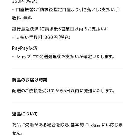
350円（税込）
・ 口座振替：ご請求後指定口座より引き落とし：支払い手
数料：無料
銀行振込決済（ご請求後5営業日以内のお支払い）：
・ 支払い手数料：360円（税込）
PayPay決済:
・ ショップにて発送処理後お支払いが確定いたします。
商品のお届け時期
配送のご依頼を受けてから5日以内に発送いたします。
返品について
商品に欠陥がある場合を除き、基本的には返品には応じま
せん。