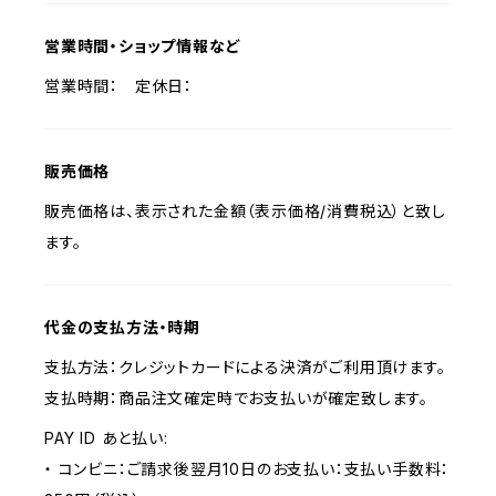
営業時間・ショップ情報など
営業時間： 定休日：
販売価格
販売価格は、表示された金額（表示価格/消費税込）と致し
ます。
代金の支払方法・時期
支払方法：クレジットカードによる決済がご利用頂けます。
支払時期：商品注文確定時でお支払いが確定致します。
PAY ID あと払い:
・ コンビニ：ご請求後翌月10日のお支払い：支払い手数料：